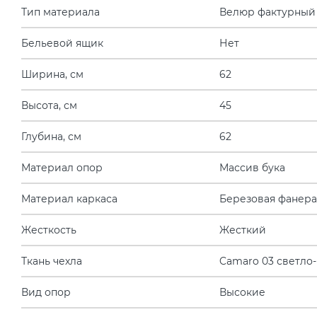
Тип материала
Велюр фактурный
Бельевой ящик
Нет
Ширина, см
62
Высота, см
45
Глубина, см
62
Материал опор
Массив бука
Материал каркаса
Березовая фанера
Жесткость
Жесткий
Ткань чехла
Camaro 03 светло
Вид опор
Высокие