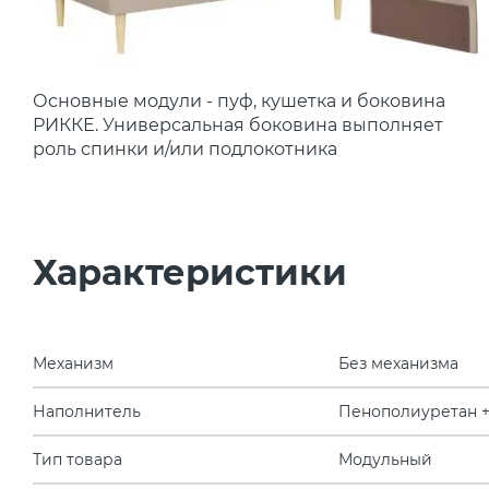
Основные модули - пуф, кушетка и боковина
РИККЕ. Универсальная боковина выполняет
роль спинки и/или подлокотника
Характеристики
Механизм
Без механизма
Наполнитель
Пенополиуретан +
Тип товара
Модульный