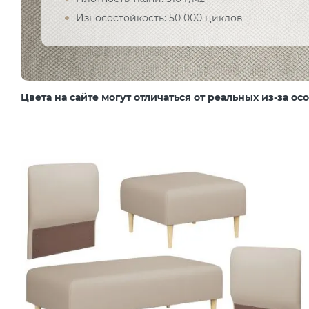
Износостойкость: 50 000 циклов
Цвета на сайте могут отличаться от реальных из-за о