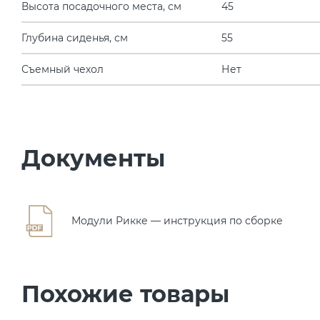
Высота посадочного места, см
45
Глубина сиденья, см
55
Съемный чехол
Нет
Документы
Модули Рикке — инструкция по сборке
Похожие товары