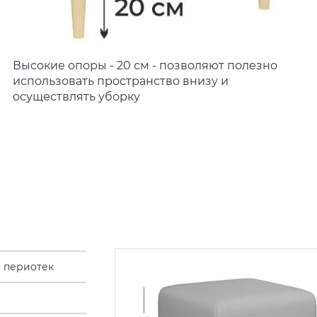
Высокие опоры - 20 см - позволяют полезно
использовать пространство внизу и
осуществлять уборку
 периотек