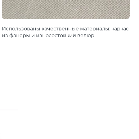
Использованы качественные материалы: каркас
из фанеры и износостойкий велюр