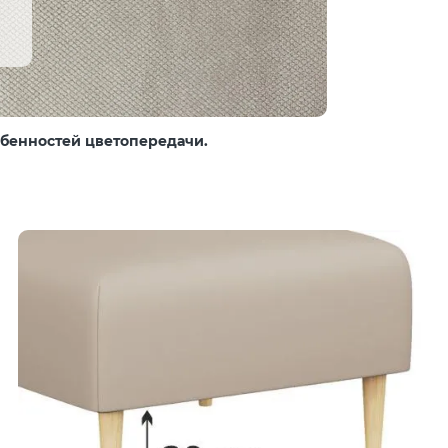
собенностей цветопередачи.