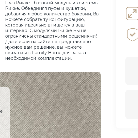
Пуф Рикке - базовый модуль из системы
Рикке. Объединяя пуфы и кушетки,
добавляя любое количество боковин, Вы
можете собрать ту конфигурацию,
которая идеально впишется в ваш
интерьер. С модулями Рикке Вы не
ограничены стандартными решениями!
Даже если на сайте не представлено
нужное вам решение, вы можете
связаться с Family Home для заказа
необходимой комплектации.
ое