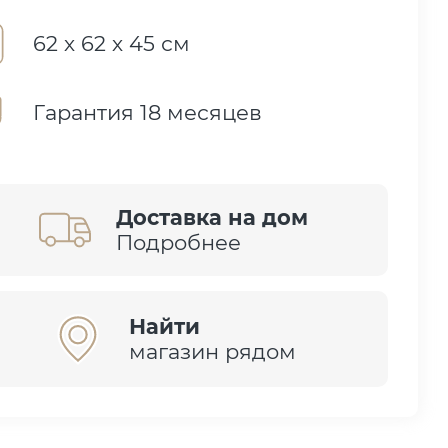
62 х 62 х 45 см
Гарантия 18 месяцев
Доставка на дом
Подробнее
Найти
магазин рядом