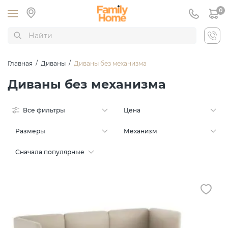
0
Главная
/
Диваны
/
Диваны без механизма
Диваны без механизма
Все фильтры
Цена
Размеры
Механизм
Сначала популярные