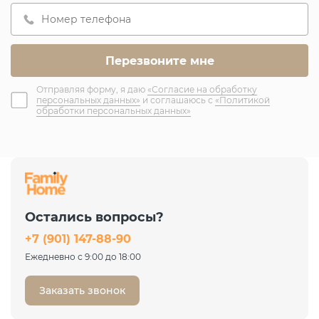
Отправляя форму, я даю
«Согласие на обработку
персональных данных»
и соглашаюсь с
«Политикой
обработки персональных данных»
Остались вопросы?
+7 (901) 147-88-90
Ежедневно с 9:00 до 18:00
Заказать звонок