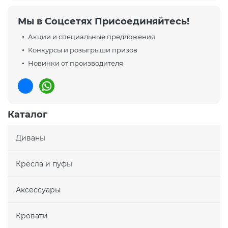
Мы в Соцсетях Присоединяйтесь!
Акции и специальные предложения
Конкурсы и розыгрыши призов
Новинки от производителя
Каталог
Диваны
Кресла и пуфы
Аксессуары
Кровати