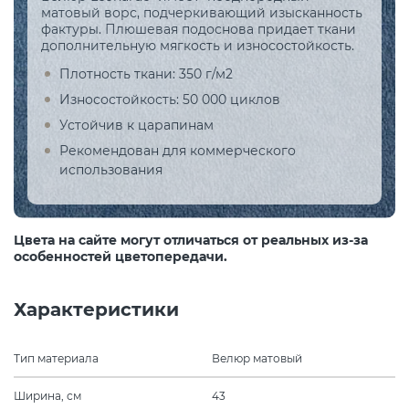
матовый ворс, подчеркивающий изысканность
фактуры. Плюшевая подоснова придает ткани
дополнительную мягкость и износостойкость.
Плотность ткани: 350 г/м2
Износостойкость: 50 000 циклов
Устойчив к царапинам
Рекомендован для коммерческого
использования
Цвета на сайте могут отличаться от реальных из-за
особенностей цветопередачи.
Характеристики
Тип материала
Велюр матовый
Ширина, см
43