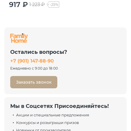
917 ₽
1 223 ₽
-25%
Остались вопросы?
+7 (901) 147-88-90
Ежедневно с 9:00 до 18:00
Заказать звонок
Мы в Соцсетях Присоединяйтесь!
Акции и специальные предложения
Конкурсы и розыгрыши призов
Новинки от производителя