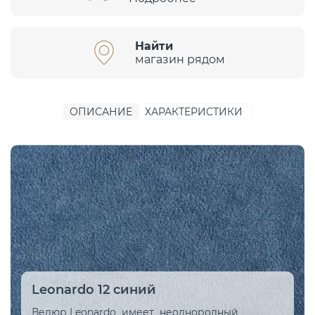
Найти
магазин рядом
ОПИСАНИЕ
ХАРАКТЕРИСТИКИ
Leonardo 12 синий
Велюр Leonardo имеет неоднородный