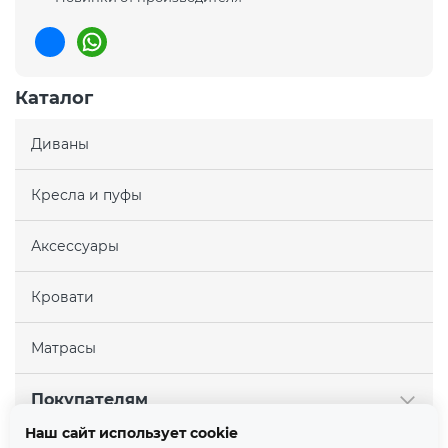
Каталог
Диваны
Кресла и пуфы
Аксессуары
Кровати
Матрасы
Покупателям
Наш сайт использует cookie