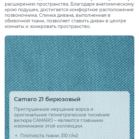
расширению пространства. Благодаря анатомическому
крою подушек, достигается комфортное расположение
позвоночника. Спинка дивана, выполненная в
обивочной ткани, позволяет ставить диван в центре
комнаты и зонировать пространство.
Camaro 21 бирюзовый
Приглушенное мерцание ворса и
оригинальное геометрическое тиснение
велюра CAMARO – являются главными
изюминками этой коллекции.
Плотность ткани: 310 г/м2