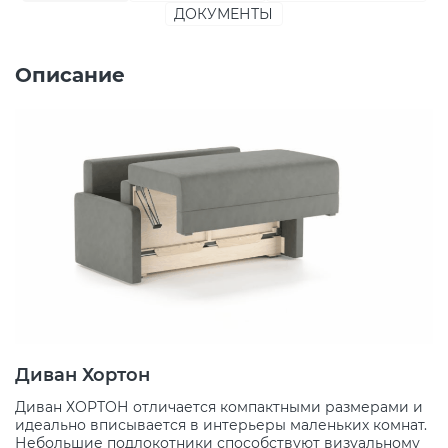
ДОКУМЕНТЫ
Описание
Диван Хортон
Диван ХОРТОН отличается компактными размерами и
идеально вписывается в интерьеры маленьких комнат.
Небольшие подлокотники способствуют визуальному