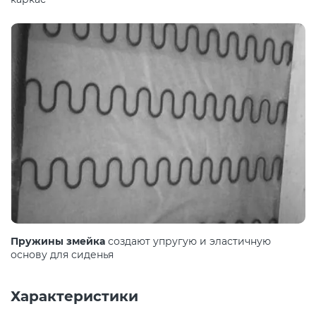
Пружины змейка
создают упругую и эластичную
основу для сиденья
Характеристики