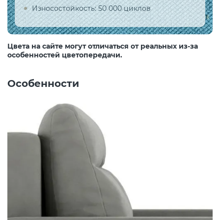
Износостойкость: 50 000 циклов
Цвета на сайте могут отличаться от реальных из-за
особенностей цветопередачи.
Особенности