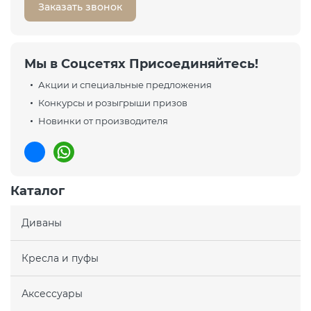
Заказать звонок
Мы в Соцсетях Присоединяйтесь!
Акции и специальные предложения
Конкурсы и розыгрыши призов
Новинки от производителя
Каталог
Диваны
Кресла и пуфы
Аксессуары