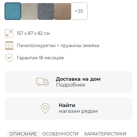
+35
157 х 87 х 82 см
Пенополиуретан + пружины змейка
Гарантия 18 месяцев
Доставка на дом
Подробнее
Найти
магазин рядом
ОПИСАНИЕ
ОСОБЕННОСТИ
ХАРАКТЕРИСТИКИ