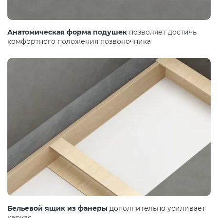
Анатомическая форма подушек
позволяет достичь
комфортного положения позвоночника
Бельевой ящик из фанеры
дополнительно усиливает
каркас