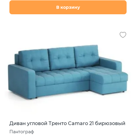
В корзину
Диван угловой Тренто Camaro 21 бирюзовый
Пантограф