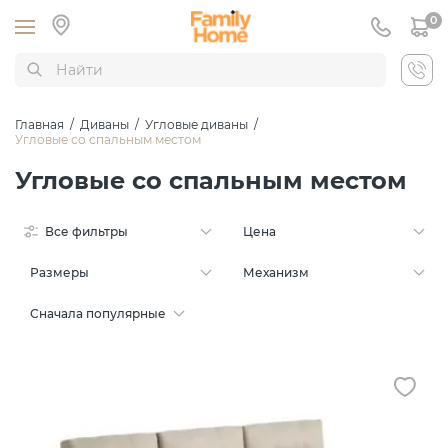
0
Главная
/
Диваны
/
Угловые диваны
/
Угловые со спальным местом
Угловые со спальным местом
Все фильтры
Цена
Размеры
Механизм
Сначала популярные