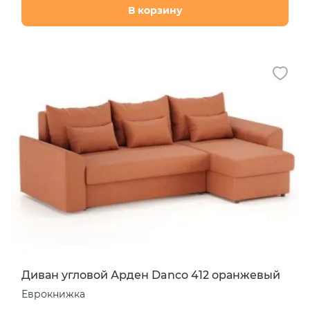
В корзину
Диван угловой Арден Danco 412 оранжевый
Еврокнижка